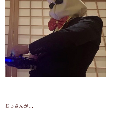
おっさんが…