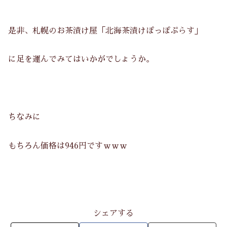
是非、札幌のお茶漬け屋「北海茶漬けぽっぽぷらす」
に足を運んでみてはいかがでしょうか。
ちなみに
もちろん価格は946円ですｗｗｗ
シェアする