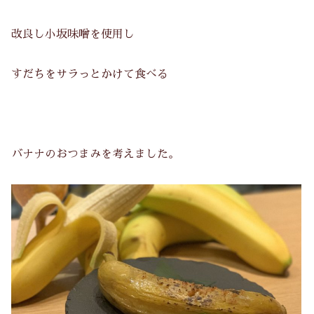
改良し小坂味噌を使用し
すだちをサラっとかけて食べる
バナナのおつまみを考えました。