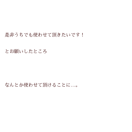
是非うちでも使わせて頂きたいです！
とお願いしたところ
なんとか使わせて頂けることに…。