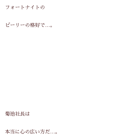
フォートナイトの
ピーリーの格好で…。
菊池社長は
本当に心の広い方だ…。