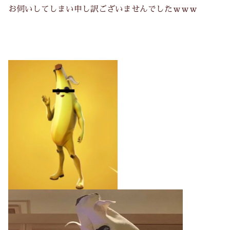
お伺いしてしまい申し訳ございませんでしたｗｗｗ