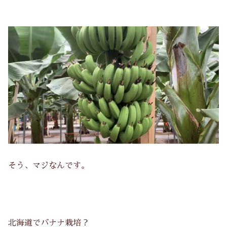
そう、マジなんです。
北海道でバナナ栽培？