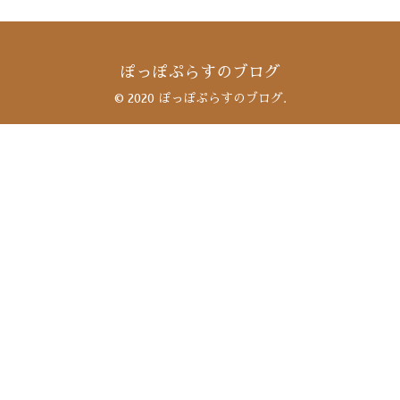
ぽっぽぷらすのブログ
© 2020 ぽっぽぷらすのブログ.