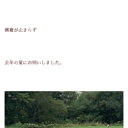
興奮が止まらず
去年の夏にお伺いしました。