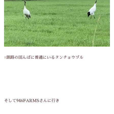
↑釧路の田んぼに普通にいるタンチョウヅル
そして946FARMSさんに行き