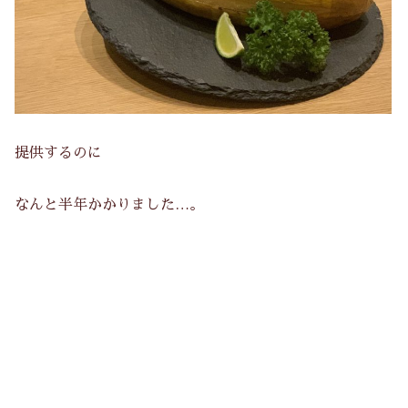
提供するのに
なんと半年かかりました…。