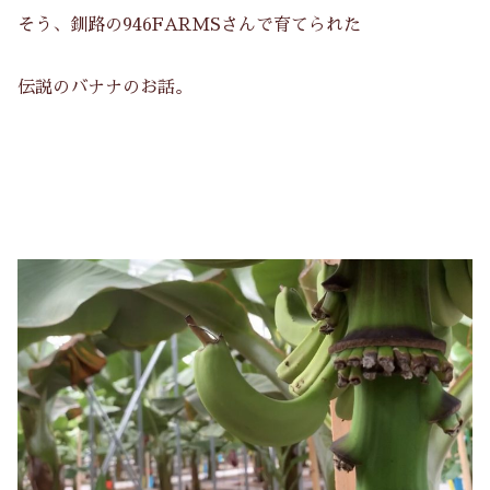
そう、釧路の946FARMSさんで育てられた
伝説のバナナのお話。