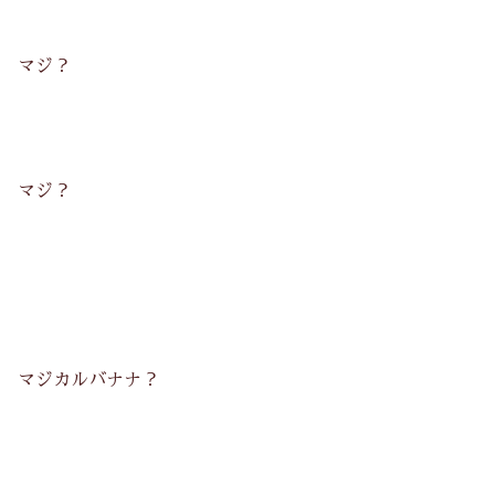
マジ？
マジ？
マジカルバナナ？