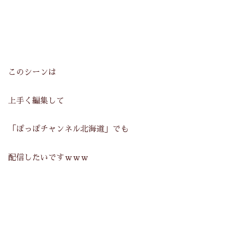
このシーンは
上手く編集して
「ぽっぽチャンネル北海道」でも
配信したいですｗｗｗ