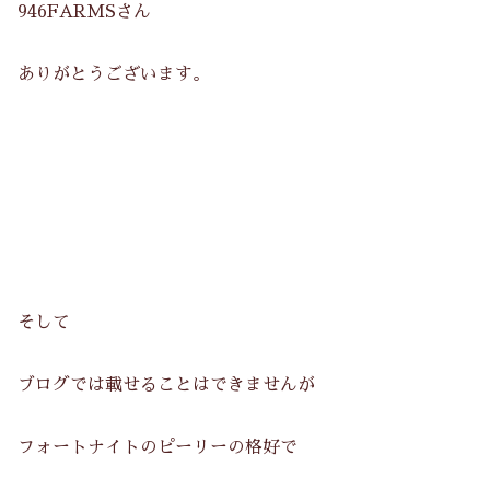
946FARMSさん
ありがとうございます。
そして
ブログでは載せることはできませんが
フォートナイトのピーリーの格好で