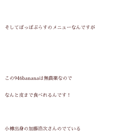
そしてぽっぽぷらすのメニューなんですが
この946bananaは無農薬なので
なんと皮まで食べれるんです！
小樽出身の加藤浩次さんのでている