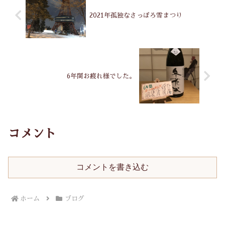
2021年孤独なさっぽろ雪まつり
6年間お疲れ様でした。
コメント
コメントを書き込む
ホーム
ブログ