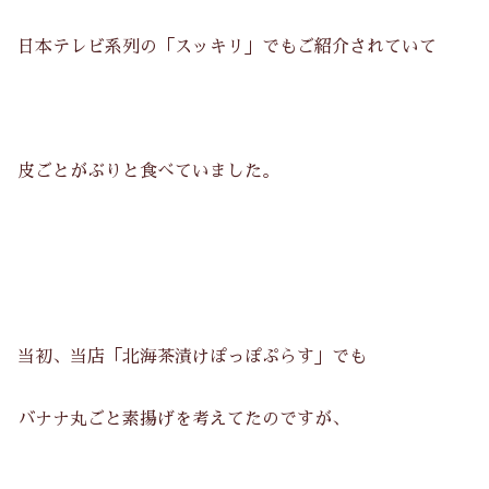
日本テレビ系列の「スッキリ」でもご紹介されていて
皮ごとがぶりと食べていました。
当初、当店「北海茶漬けぽっぽぷらす」でも
バナナ丸ごと素揚げを考えてたのですが、