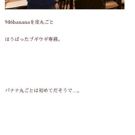
946bananaを皮丸ごと
ほうばったブギウギ専務。
バナナ丸ごとは初めてだそうで…。