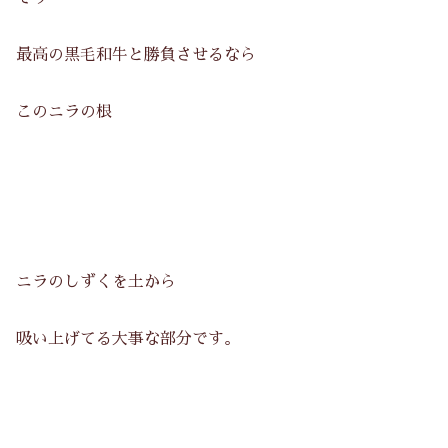
最高の黒毛和牛と勝負させるなら
このニラの根
ニラのしずくを土から
吸い上げてる大事な部分です。