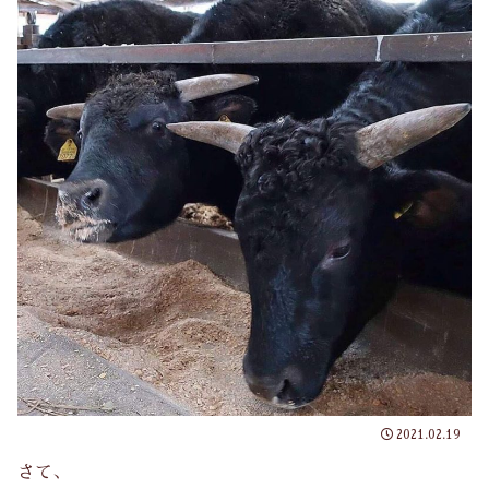
2021.02.19
さて、