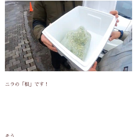
ニラの「根」です！
そう