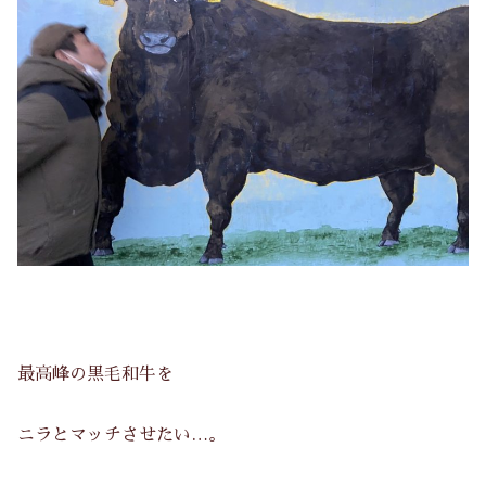
最高峰の黒毛和牛を
ニラとマッチさせたい…。