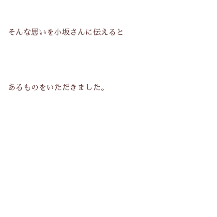
そんな思いを小坂さんに伝えると
あるものをいただきました。