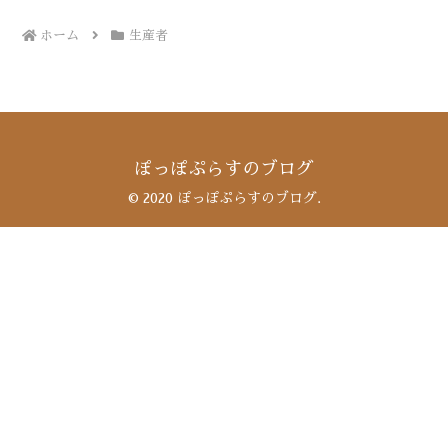
ホーム
生産者
ぽっぽぷらすのブログ
© 2020 ぽっぽぷらすのブログ.