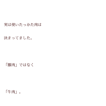
実は使いたっかた肉は
決まってました。
「豚肉」ではなく
「牛肉」。