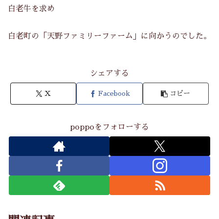
白老牛を求め
白老町の「天野ファミリーファーム」に向かうのでした。
シェアする
X
Facebook
コピー
poppoをフォローする