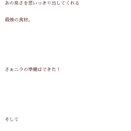
あの臭さを思いっきり出してくれる
最強の食材。
さぁニラの準備はできた！
そして