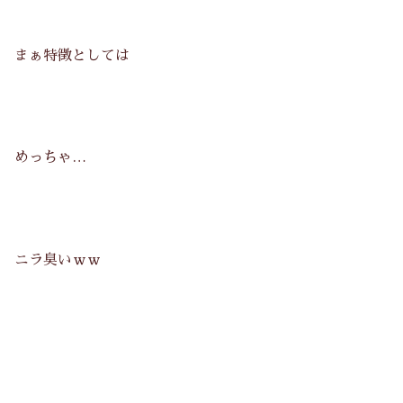
まぁ特徴としては
めっちゃ…
ニラ臭いｗｗ