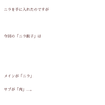
ニラを手に入れたのですが
今回の「ニラ餃子」は
メインが「ニラ」
サブが「肉」…。