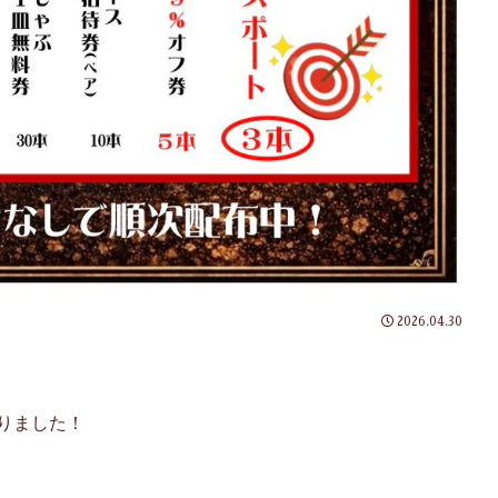
2026.04.30
りました
！