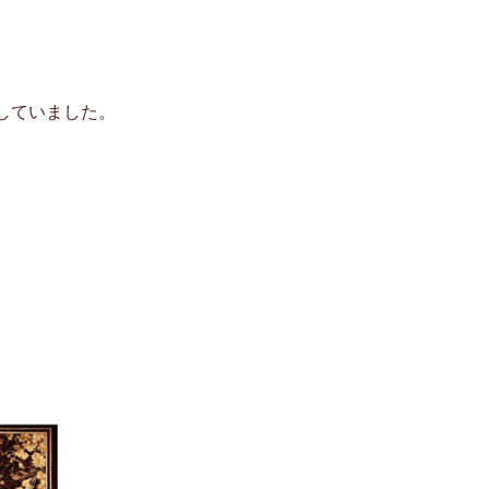
していました。