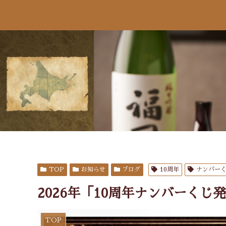
TOP
お知らせ
ブログ
10周年
ナンバー
2026年「10周年ナンバーくじ
TOP