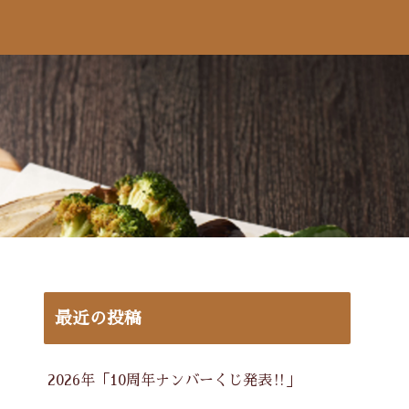
最近の投稿
2026年「10周年ナンバーくじ発表‼」