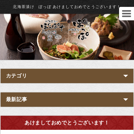
北海茶漬け ぽっぽ あけましておめでとうございます！
カテゴリ
最新記事
あけましておめでとうございます！