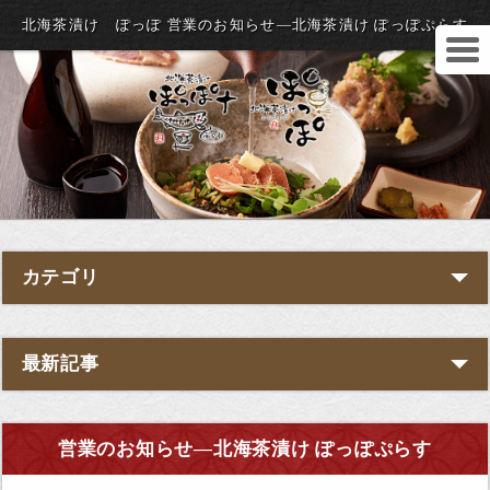
北海茶漬け ぽっぽ 営業のお知らせ―北海茶漬け ぽっぽぷらす
カテゴリ
最新記事
営業のお知らせ―北海茶漬け ぽっぽぷらす