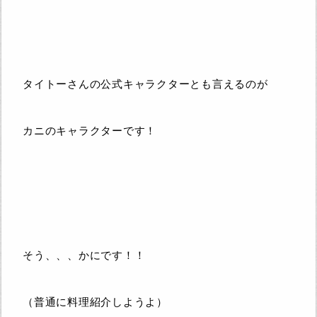
タイトーさんの公式キャラクターとも言えるのが
カニのキャラクターです！
そう、、、かにです！！
（普通に料理紹介しようよ）