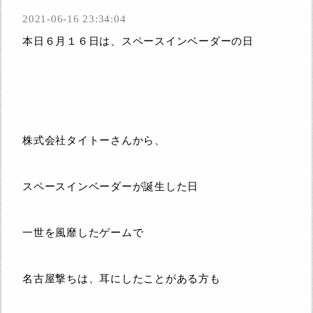
2021-06-16 23:34:04
本日６月１６日は、スペースインベーダーの日
株式会社タイトーさんから、
スペースインベーダーが誕生した日
一世を風靡したゲームで
名古屋撃ちは、耳にしたことがある方も