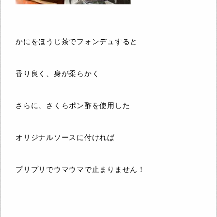
かにをほうじ茶でフォンデュすると
香り良く、身が柔らかく
さらに、さくらポン酢を使用した
オリジナルソースに付ければ
プリプリでウマウマで止まりません！