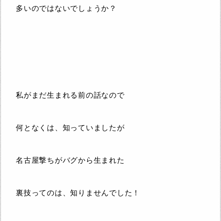
多いのではないでしょうか？
私がまだ生まれる前の話なので
何となくは、知っていましたが
名古屋撃ちがバグから生まれた
裏技ってのは、知りませんでした！