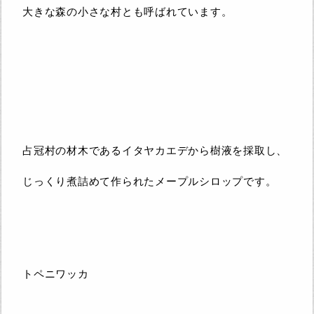
大きな森の小さな村とも呼ばれています。
占冠村の材木であるイタヤカエデから樹液を採取し、
じっくり煮詰めて作られたメープルシロップです。
トペニワッカ