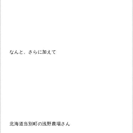
なんと、さらに加えて
北海道当別町の浅野農場さん