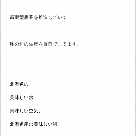
循環型農業を推進していて
豚の餌の生産を自前でしてます。
北海道の
美味しい水、
美味しい空気、
北海道産の美味しい餌。