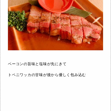
ベーコンの旨味と塩味が先にきて
トペニワッカの甘味が後から優しく包み込む