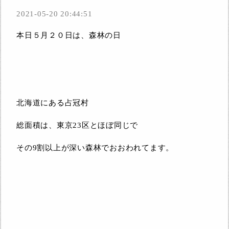
2021-05-20 20:44:51
本日５月２０日は、森林の日
北海道にある占冠村
総面積は、東京23区とほぼ同じで
その9割以上が深い森林でおおわれてます。