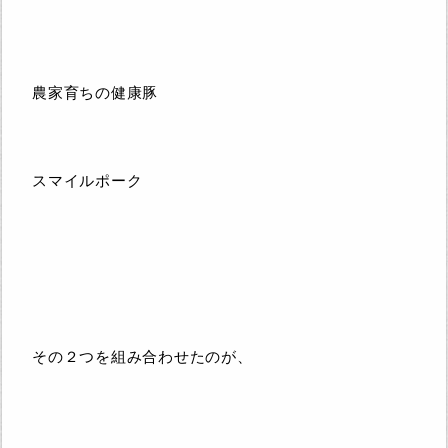
農家育ちの健康豚
スマイルポーク
その２つを組み合わせたのが、