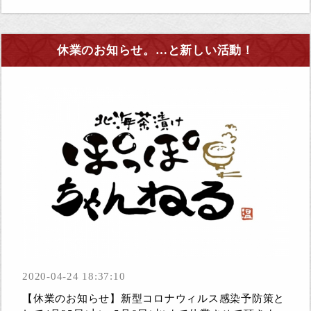
休業のお知らせ。…と新しい活動！
2020-04-24 18:37:10
【休業のお知らせ】新型コロナウィルス感染予防策と