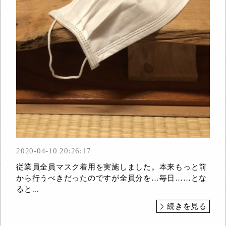
2020-04-10 20:26:17
従業員全員マスク着用を実施しました。本来もっと前
から行うべきだったのですが全員分を…毎日……とな
ると...
続きを見る